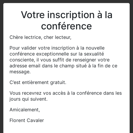
Votre inscription à la
conférence
Chère lectrice, cher lecteur,
Pour valider votre inscription à la nouvelle
conférence exceptionnelle sur la sexualité
consciente, il vous suffit de renseigner votre
adresse email dans le champ situé à la fin de ce
message.
C’est entièrement gratuit.
Vous recevrez vos accès à la conférence dans les
jours qui suivent.
Amicalement,
Florent Cavaler